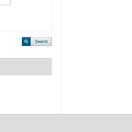
Search