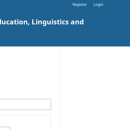
Register
Login
ucation, Linguistics and