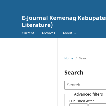
E-Journal Kemenag Kabupaten 
Literature)
Current
Archives
About
Home
/
Search
Search
Advanced filters
Published After