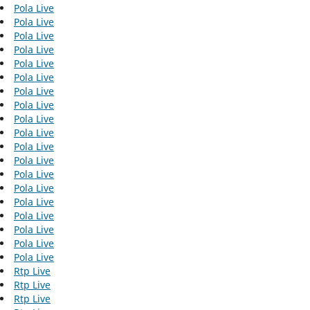
Pola Live
Pola Live
Pola Live
Pola Live
Pola Live
Pola Live
Pola Live
Pola Live
Pola Live
Pola Live
Pola Live
Pola Live
Pola Live
Pola Live
Pola Live
Pola Live
Pola Live
Pola Live
Pola Live
Rtp Live
Rtp Live
Rtp Live