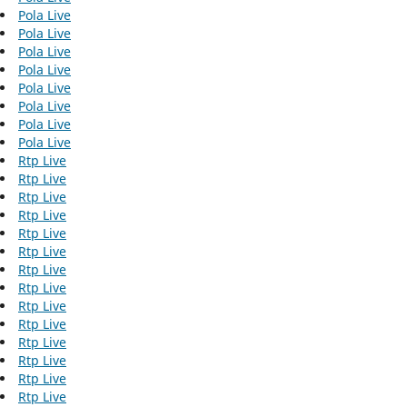
Pola Live
Pola Live
Pola Live
Pola Live
Pola Live
Pola Live
Pola Live
Pola Live
Rtp Live
Rtp Live
Rtp Live
Rtp Live
Rtp Live
Rtp Live
Rtp Live
Rtp Live
Rtp Live
Rtp Live
Rtp Live
Rtp Live
Rtp Live
Rtp Live